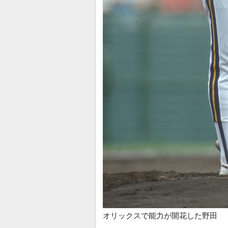
オリックスで能力が開花した野田