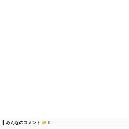
みんなのコメント
0