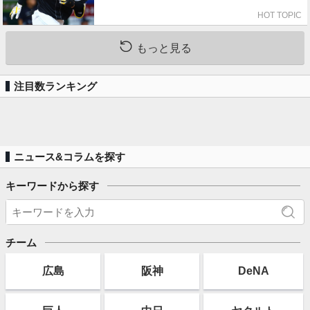
HOT TOPIC
もっと見る
注目数ランキング
ニュース&コラムを探す
キーワードから探す
チーム
広島
阪神
DeNA