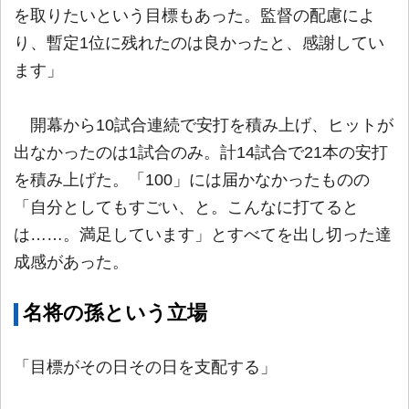
を取りたいという目標もあった。監督の配慮によ
り、暫定1位に残れたのは良かったと、感謝してい
ます」
開幕から10試合連続で安打を積み上げ、ヒットが
出なかったのは1試合のみ。計14試合で21本の安打
を積み上げた。「100」には届かなかったものの
「自分としてもすごい、と。こんなに打てると
は……。満足しています」とすべてを出し切った達
成感があった。
名将の孫という立場
「目標がその日その日を支配する」