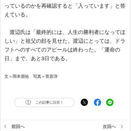
っているのかを再確認すると「入っています」と答
えている。
渡辺氏は「最終的には、人生の勝利者になってほ
しい」と祖父の顔を見せた。渡辺にとっては、ドラ
フトへのすべてのアピールは終わった。「運命の
日」まで、あと3日である。
文＝岡本朋祐 写真＝菅原淳
この記事に注目！
前回へ
次回へ