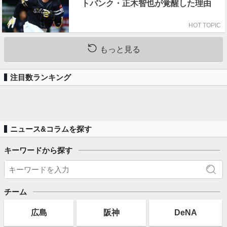
トバンク・正木智也が覚醒した理由
HOT TOPIC
もっと見る
注目数ランキング
ニュース&コラムを探す
キーワードから探す
チーム
広島
阪神
DeNA