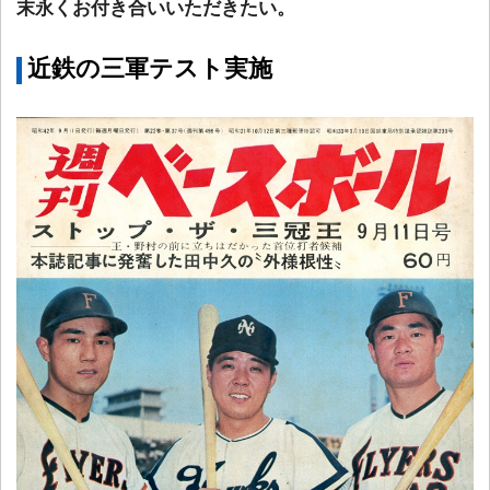
末永くお付き合いいただきたい。
近鉄の三軍テスト実施