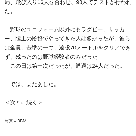
局、飛び入り16人を合わせ、98人でテストが行われ
た。
野球のユニフォーム以外にもラグビー、サッカ
ー、陸上の恰好でやってきた人は多かったが、彼ら
は全員、基準の一つ、遠投70メートルをクリアでき
ず、残ったのは野球経験者のみだった。
この日は第一次だったが、通過は24人だった。
では、またあした。
＜次回に続く＞
写真＝BBM