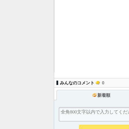
みんなのコメント
0
新着順