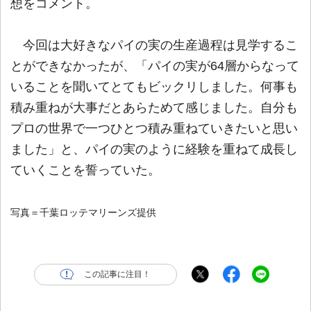
想をコメント。
今回は大好きなパイの実の生産過程は見学するこ
とができなかったが、「パイの実が64層からなって
いることを聞いてとてもビックリしました。何事も
積み重ねが大事だとあらためて感じました。自分も
プロの世界で一つひとつ積み重ねていきたいと思い
ました」と、パイの実のように経験を重ねて成長し
ていくことを誓っていた。
写真＝千葉ロッテマリーンズ提供
この記事に注目！