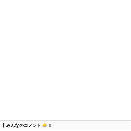
みんなのコメント
0