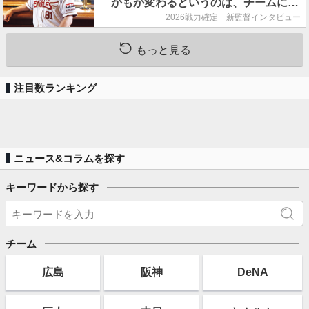
かもが変わるというのは、チームにと
って良くないことなんです」
2026戦力確定 新監督インタビュー
もっと見る
注目数ランキング
ニュース&コラムを探す
キーワードから探す
チーム
広島
阪神
DeNA