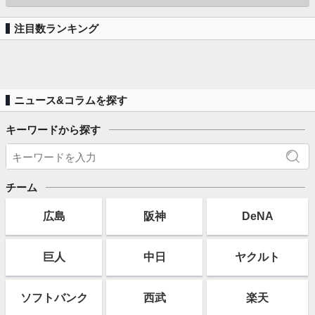
注目数ランキング
ニュース&コラムを探す
キーワードから探す
チーム
広島
阪神
DeNA
巨人
中日
ヤクルト
ソフト
バンク
西武
楽天