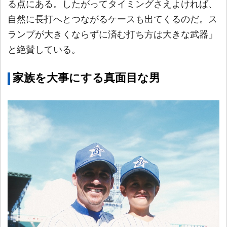
る点にある。したがってタイミングさえよければ、
自然に長打へとつながるケースも出てくるのだ。ス
ランプが大きくならずに済む打ち方は大きな武器」
と絶賛している。
家族を大事にする真面目な男