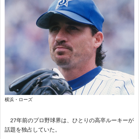
横浜・ローズ
27年前のプロ野球界は、ひとりの高卒ルーキーが
話題を独占していた。