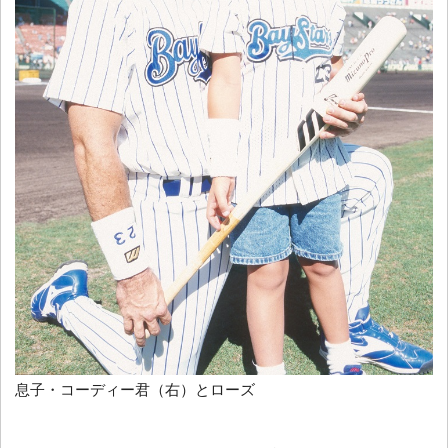
息子・コーディー君（右）とローズ