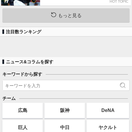
HOT TOPIC
もっと見る
注目数ランキング
ニュース&コラムを探す
キーワードから探す
チーム
広島
阪神
DeNA
巨人
中日
ヤクルト