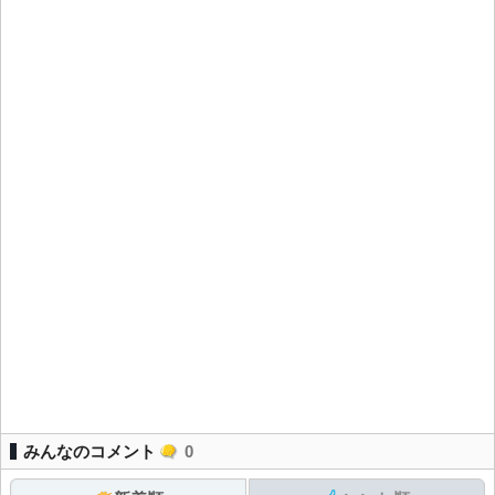
みんなのコメント
0