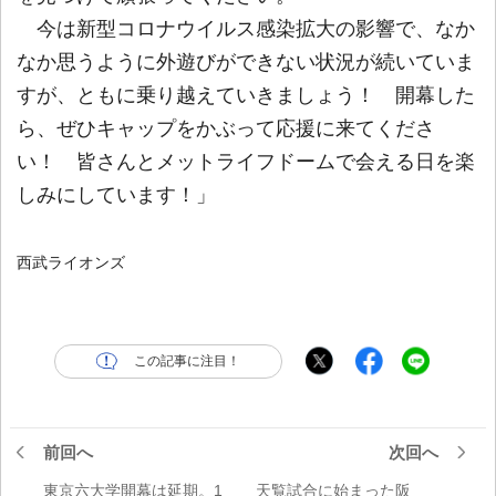
今は新型コロナウイルス感染拡大の影響で、なか
なか思うように外遊びができない状況が続いていま
すが、ともに乗り越えていきましょう！ 開幕した
ら、ぜひキャップをかぶって応援に来てくださ
い！ 皆さんとメットライフドームで会える日を楽
しみにしています！」
西武ライオンズ
この記事に注目！
前回へ
次回へ
東京六大学開幕は延期。1
天覧試合に始まった阪