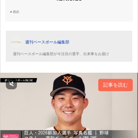
西武
週刊ベースボール編集部
週刊ベースボール編集部が今注目の選手、出来事をお届け
記事を読む