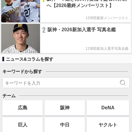
へ【2026最終メンバーリスト】
12球団最新メンバーリスト
2
阪神・2026新加入選手 写真名鑑
12球団新加入選手写真名鑑
ニュース&コラムを探す
キーワードから探す
チーム
広島
阪神
DeNA
巨人
中日
ヤクルト