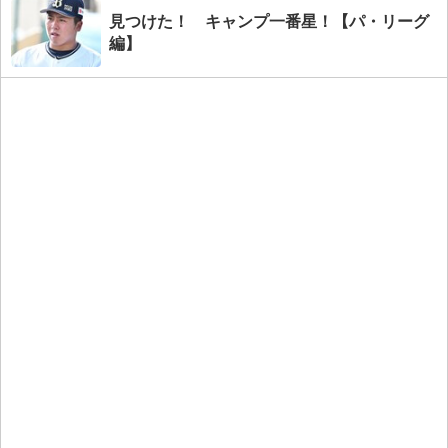
見つけた！ キャンプ一番星！【パ・リーグ
編】