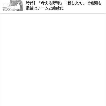
時代】「考える野球」「殺し文句」で健闘も
最後はチームと絶縁に