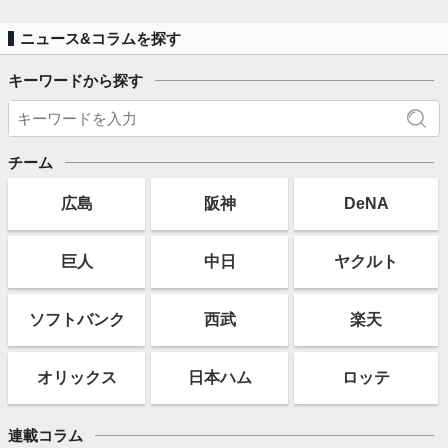
ニュース&コラムを探す
キーワードから探す
チーム
広島
阪神
DeNA
巨人
中日
ヤクルト
ソフト
バンク
西武
楽天
オリックス
日本ハム
ロッテ
連載コラム