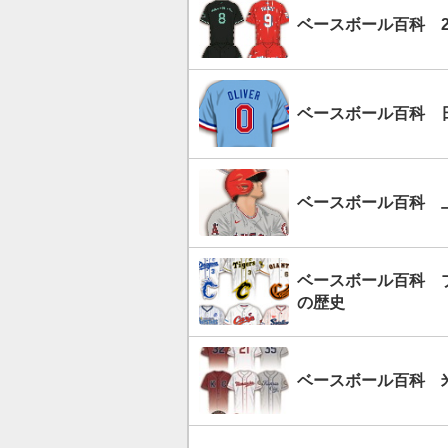
ベースボール百科 2
ベースボール百科 
ベースボール百科 
ベースボール百科 
の歴史
ベースボール百科 