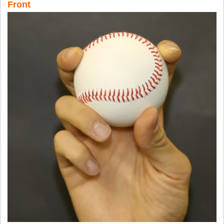
Front