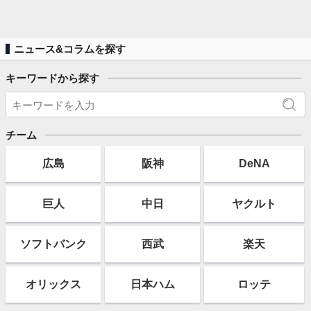
ニュース&コラムを探す
キーワードから探す
チーム
広島
阪神
DeNA
巨人
中日
ヤクルト
ソフト
バンク
西武
楽天
オリックス
日本ハム
ロッテ