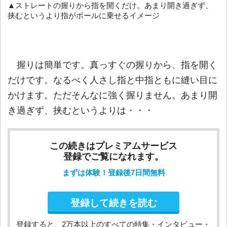
▲ストレートの握りから指を開くだけ。あまり開き過ぎず、
挟むというより指がボールに乗せるイメージ
握りは簡単です。真っすぐの握りから、指を開く
だけです。なるべく人さし指と中指ともに縫い目に
かけます。ただそんなに強く握りません。あまり開
き過ぎず、挟むというよりは・・・
この続きはプレミアムサービス
登録でご覧になれます。
まずは体験！登録後7日間無料
登録して続きを読む
登録すると、2万本以上のすべての特集・インタビュー・