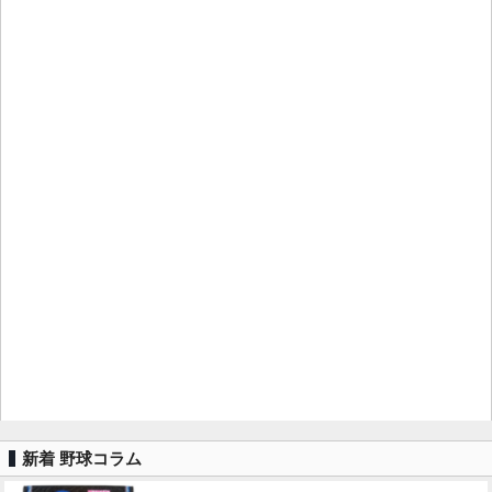
新着 野球コラム