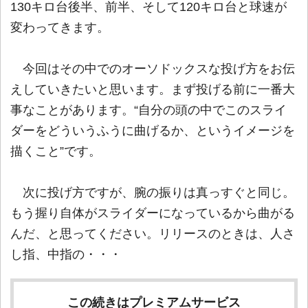
130キロ台後半、前半、そして120キロ台と球速が
変わってきます。
今回はその中でのオーソドックスな投げ方をお伝
えしていきたいと思います。まず投げる前に一番大
事なことがあります。“自分の頭の中でこのスライ
ダーをどういうふうに曲げるか、というイメージを
描くこと”です。
次に投げ方ですが、腕の振りは真っすぐと同じ。
もう握り自体がスライダーになっているから曲がる
んだ、と思ってください。リリースのときは、人さ
し指、中指の・・・
この続きはプレミアムサービス