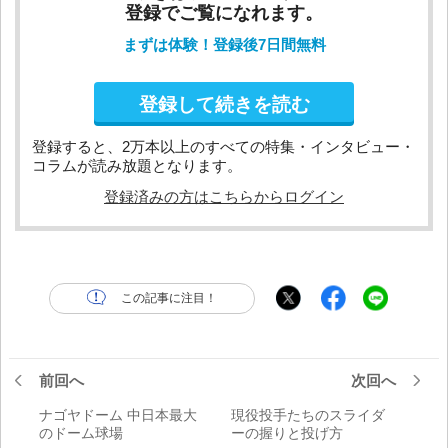
登録でご覧になれます。
まずは体験！登録後7日間無料
登録して続きを読む
登録すると、2万本以上のすべての特集・インタビュー・
コラムが読み放題となります。
登録済みの方はこちらからログイン
この記事に注目！
前回へ
次回へ
ナゴヤドーム 中日本最大
現役投手たちのスライダ
のドーム球場
ーの握りと投げ方