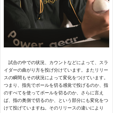
試合の中での状況、カウントなどによって、スラ
イダーの曲がり方を投げ分けています。またリリー
スの瞬間もその状況によって変化をつけています。
つまり、指先でボールを切る感覚で投げるのか、指
のすべてを使ってボールを切るのか、さらに言え
ば、指の奥側で切るのか、という部分にも変化をつ
けて投げていますね。そのリリースの違いにより