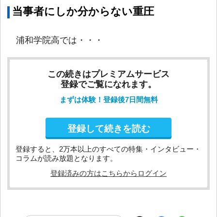
当事者にしか分からない重圧
浦和学院高では・・・
この続きはプレミアムサービス
登録でご覧になれます。
まずは体験！登録後7日間無料
登録して続きを読む
登録すると、2万本以上のすべての特集・インタビュー・
コラムが読み放題となります。
登録済みの方はこちらからログイン