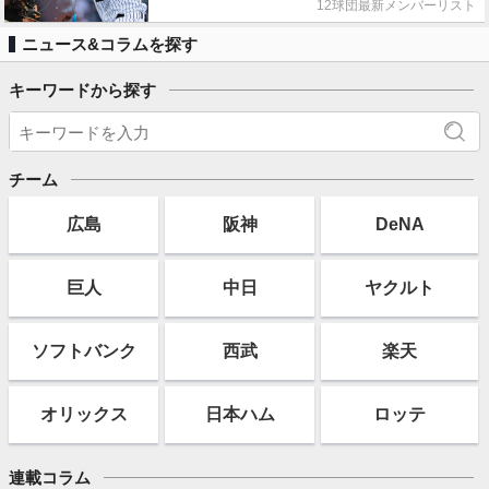
12球団最新メンバーリスト
ニュース&コラムを探す
キーワードから探す
チーム
広島
阪神
DeNA
巨人
中日
ヤクルト
ソフト
バンク
西武
楽天
オリックス
日本ハム
ロッテ
連載コラム