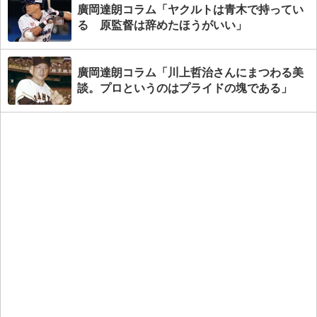
廣岡達朗コラム「ヤクルトは青木で持ってい
る 原監督は辞めたほうがいい」
廣岡達朗コラム「川上哲治さんにまつわる美
談。プロというのはプライドの塊である」