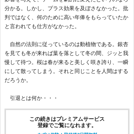
分かる。しかし、プラス効果を及ぼさなかった。批
判ではなく、何のために高い年俸をもらっていたか
と言われても仕方がなかった。
自然の法則に従っているのは動植物である。銀杏
を見ても冬が来れば葉を落として冬の間、ジッと我
慢して待つ。桜は春が来ると美しく咲き誇り、一瞬
にして散ってしまう。それと同じことを人間はする
だろうか。
引退とは何か・・・
この続きはプレミアムサービス
登録でご覧になれます。