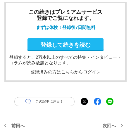
この続きはプレミアムサービス
登録でご覧になれます。
まずは体験！登録後7日間無料
登録して続きを読む
登録すると、2万本以上のすべての特集・インタビュー・
コラムが読み放題となります。
登録済みの方はこちらからログイン
この記事に注目！
前回へ
次回へ