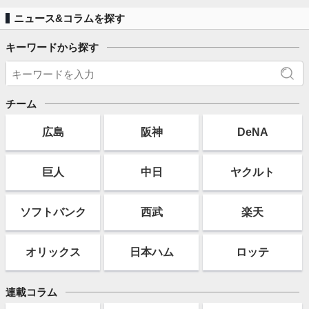
ニュース&コラムを探す
キーワードから探す
チーム
広島
阪神
DeNA
巨人
中日
ヤクルト
ソフト
バンク
西武
楽天
オリックス
日本ハム
ロッテ
連載コラム