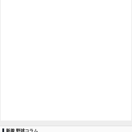
新着 野球コラム