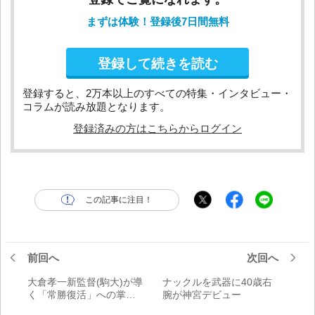
まずは体験！登録後7日間無料
登録して続きを読む
登録すると、2万本以上のすべての特集・インタビュー・
コラムが読み放題となります。
登録済みの方はこちらからログイン
この記事に注目！
前回へ
次回へ
大倉孝一新監督(駒大)が導
ナックルを武器に40歳右
く「常勝復活」への掌握
腕が神宮デビュー
術