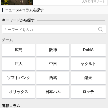
大学野球リポート
ニュース&コラムを探す
キーワードから探す
チーム
広島
阪神
DeNA
巨人
中日
ヤクルト
ソフト
バンク
西武
楽天
オリックス
日本ハム
ロッテ
連載コラム