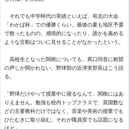
それでも中学時代の実績といえば、有志の大会
「わかば杯」での優勝くらい。最後の夏も地区予選
で散ったものの、感情的になったり、誰かを責める
ような言動はついに見せることがなかったという。
高校生となった関根についても、異口同音に称賛
の声しか聞かれない。野球部の近津実部長はこう語
る。
「野球だけやって授業中に寝るなんて、関根にはあ
りえません。勉強も校内トップクラスで、英国数な
どの主要教科だけではなく、音楽や美術の授業でも
ひたむきに取り組む。それが職員室でも話題になる
ほど」