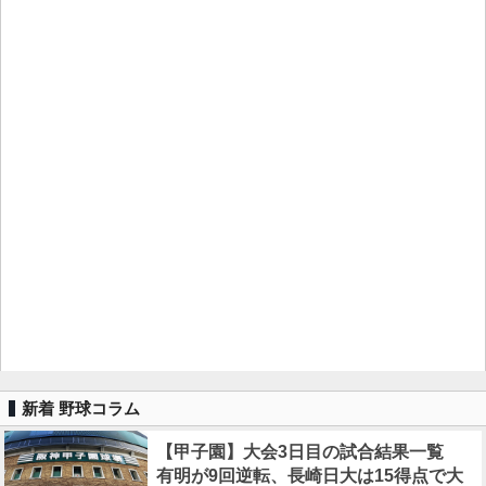
新着 野球コラム
【甲子園】大会3日目の試合結果一覧
有明が9回逆転、長崎日大は15得点で大