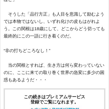
そうした「品行方正」も人目を意識して励むよう
では本物ではないし、いずれ化けの皮もはがれよ
う。この関根は18歳にして、どこからどう切っても
最終的にこの一語に行き着くのだ。
“非の打ちどころなし！”
当の関根とすれば、生き方は何ら変わっていない
のに、ここに来ての取り巻く世界の急変に多少の困
惑もあるようだ・・・
この続きはプレミアムサービス
登録でご覧になれます。