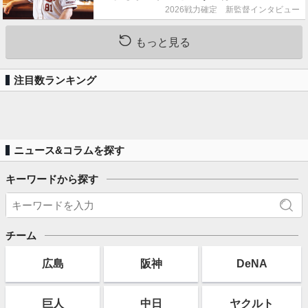
って良くないことなんです」
2026戦力確定 新監督インタビュー
もっと見る
注目数ランキング
ニュース&コラムを探す
キーワードから探す
チーム
広島
阪神
DeNA
巨人
中日
ヤクルト