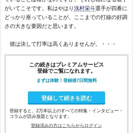
がいてこそです。私はやはり
浅村栄斗
選手が四番に
どっかり座っていることが、ここまでの打線の好調
さの大きな要因だと思います。
彼は決して打率は高くありませんが、・・・
この続きはプレミアムサービス
登録でご覧になれます。
まずは体験！登録後7日間無料
登録して続きを読む
登録すると、2万本以上のすべての特集・インタビュー・
コラムが読み放題となります。
登録済みの方はこちらからログイン