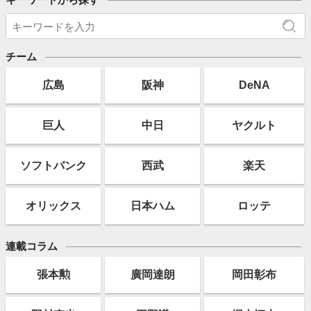
チーム
広島
阪神
DeNA
巨人
中日
ヤクルト
ソフト
バンク
西武
楽天
オリックス
日本ハム
ロッテ
連載コラム
張本勲
廣岡達朗
岡田彰布