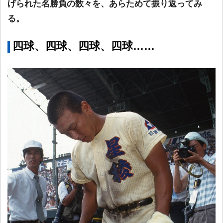
げられた名勝負の数々を、あらためて振り返ってみ
る。
四球、四球、四球、四球……