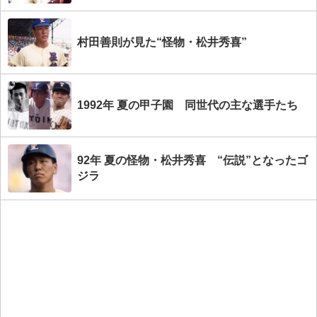
村田善則が見た“怪物・松井秀喜”
1992年 夏の甲子園 同世代の主な選手たち
92年 夏の怪物・松井秀喜 “伝説”となったゴ
ジラ