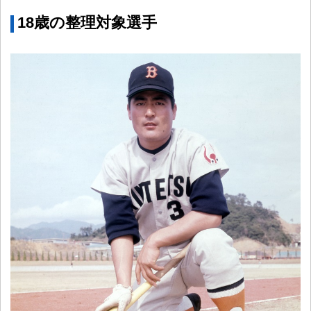
18歳の整理対象選手