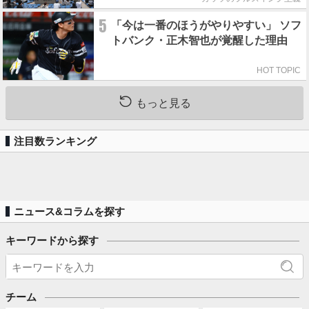
5
「今は一番のほうがやりやすい」 ソフ
トバンク・正木智也が覚醒した理由
HOT TOPIC
もっと見る
注目数ランキング
ニュース&コラムを探す
キーワードから探す
チーム