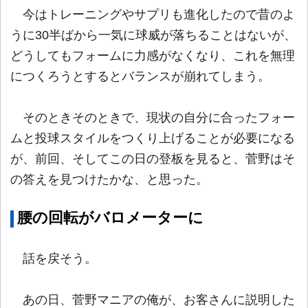
今はトレーニングやサプリも進化したので昔のよ
うに30半ばから一気に球威が落ちることはないが、
どうしてもフォームに力感がなくなり、これを無理
につくろうとするとバランスが崩れてしまう。
そのときそのときで、現状の自分に合ったフォー
ムと投球スタイルをつくり上げることが必要になる
が、前回、そしてこの日の登板を見ると、菅野はそ
の答えを見つけたかな、と思った。
腰の回転がバロメーターに
話を戻そう。
あの日、菅野マニアの俺が、お客さんに説明した