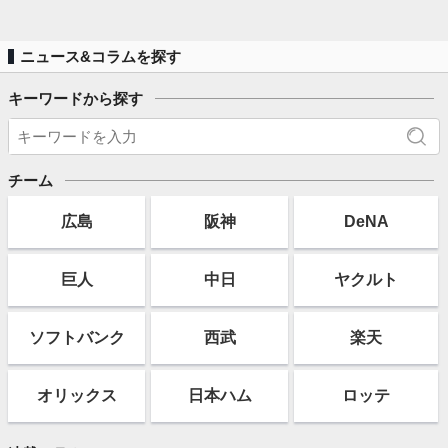
ニュース&コラムを探す
キーワードから探す
チーム
広島
阪神
DeNA
巨人
中日
ヤクルト
ソフト
バンク
西武
楽天
オリックス
日本ハム
ロッテ