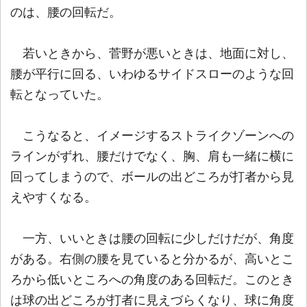
のは、腰の回転だ。
若いときから、菅野が悪いときは、地面に対し、
腰が平行に回る、いわゆるサイドスローのような回
転となっていた。
こうなると、イメージするストライクゾーンへの
ラインがずれ、腰だけでなく、胸、肩も一緒に横に
回ってしまうので、ボールの出どころが打者から見
えやすくなる。
一方、いいときは腰の回転に少しだけだが、角度
がある。右側の腰を見ていると分かるが、高いとこ
ろから低いところへの角度のある回転だ。このとき
は球の出どころが打者に見えづらくなり、球に角度