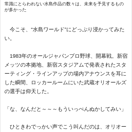
常識にとらわれない水島作品の数々は、未来を予見するもの
が多かった
今こそ、“水島ワールド”にどっぷり浸かってみた
い。
1983年のオールジャパンプロ野球、開幕戦。新宿
メッツの本拠地、新宿スタジアムで発表されたスタ
ーティング・ラインアップの場内アナウンスを耳に
した瞬間、ロッカールームにいた武蔵オリオールズ
の選手は仰天した。
「な、なんだと～～～もういっぺんぬかしてみい」
ひときわでっかい声でこう叫んだのは、オリオー